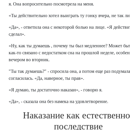
я. Она вопросительно посмотрела на меня.
«Ты действительно хотел выиграть ту гонку вчера, не так ли
«Да», - ответила она с некоторой болью на лице. «Я действ
сделал».
«Ну, как ты думаешь , почему ты был медленнее? Может быт
как-то связано с недостатком сна на прошлой неделе, особе
вечером во вторник.
"Ты так думаешь?" - спросила она, а потом еще раз подумала
согласилась. «Да, наверное, ты прав».
«Я думаю, ты достаточно наказан», - говорю я.
«Да», - сказала она без намека на удовлетворение.
Наказание как естественно
последствие