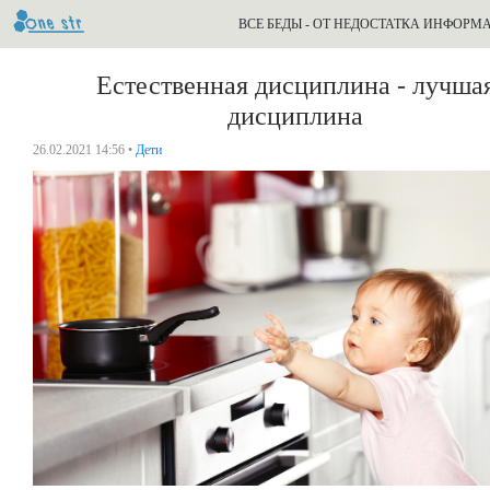
ВСЕ БЕДЫ - ОТ НЕДОСТАТКА ИНФОРМ
Естественная дисциплина - лучша
дисциплина
26.02.2021 14:56 •
Дети