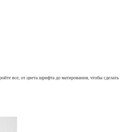
ойте все, от цвета шрифта до матирования, чтобы сделать