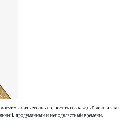
могут хранить его вечно, носить его каждый день и знать,
нальный, продуманный и неподвластный времени.