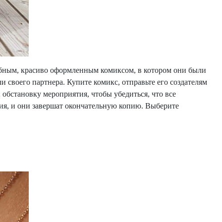
робным, красиво оформленным комиксом, в котором они были
 своего партнера. Купите комикс, отправьте его создателям
 обстановку мероприятия, чтобы убедиться, что все
ия, и они завершат окончательную копию. Выберите