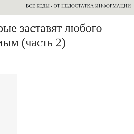
ВСЕ БЕДЫ - ОТ НЕДОСТАТКА ИНФОРМАЦИИ
рые заставят любого
ым (часть 2)