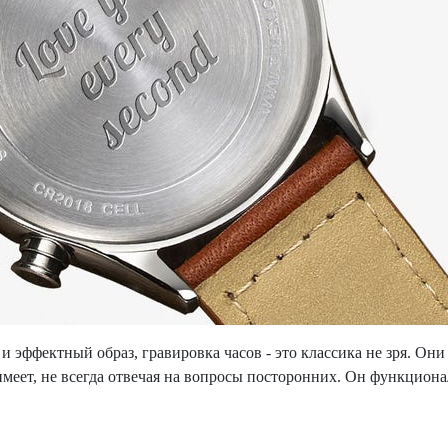
 эффектный образ, гравировка часов - это классика не зря. Они 
 имеет, не всегда отвечая на вопросы посторонних. Он функцио