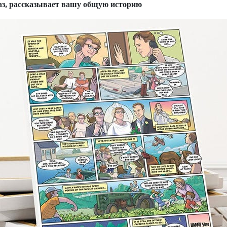
аз, рассказывает вашу общую историю