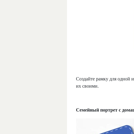
Создайте рамку для одной и
их своими.
Семейный портрет с дом