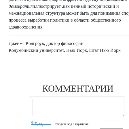
демократия
иллюстрирует ,как ценный исторический и
межнациональная структура может быть для понимания спо
процесса выработки политики в области общественного
здравоохранения.
Джеймс Колгроув, доктор философии.
Колумбийский университет, Нью-Йорк, штат Нью-Йорк
КОММЕНТАРИИ
Введите код с картинки: