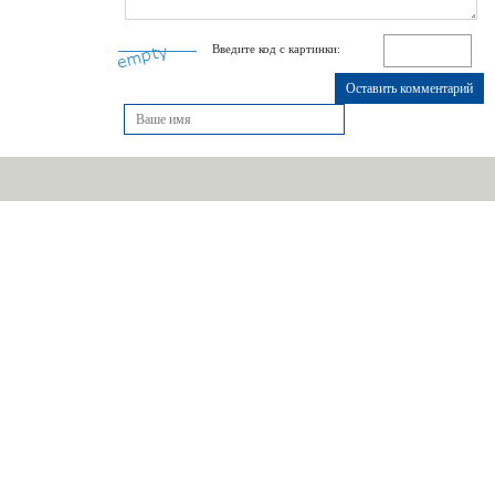
Введите код с картинки: