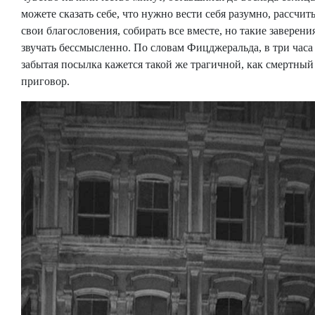
можете сказать себе, что нужно вести себя разумно, рассчит
свои благословения, собирать все вместе, но такие заверени
звучать бессмысленно. По словам Фицджеральда, в три часа
забытая посылка кажется такой же трагичной, как смертный
приговор.