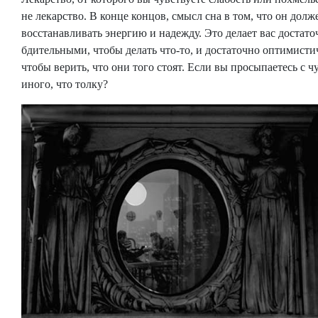
не лекарство. В конце концов, смысл сна в том, что он долж
восстанавливать энергию и надежду. Это делает вас достато
бдительными, чтобы делать что-то, и достаточно оптимист
чтобы верить, что они того стоят. Если вы просыпаетесь с ч
иного, что толку?